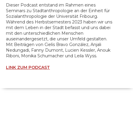
Dieser Podcast entstand im Rahmen eines
Seminars zu Stadtanthropologie an der Einheit für
Sozialanthropologie der Universität Fribourg.
Während des Herbstsemesters 2023 haben wir uns
mit dem Leben in der Stadt befasst und uns dabei
mit den unterschiedlichen Menschen
auseinandergesetzt, die unser Umfeld gestalten.
Mit Beiträgen von Cielïs Bravo González, Anjali
Nedungadi, Fanny Dumont, Lucien Kessler, Anouk
Riboni, Monika Schumacher und Leila Wyss.
LINK ZUM PODCAST