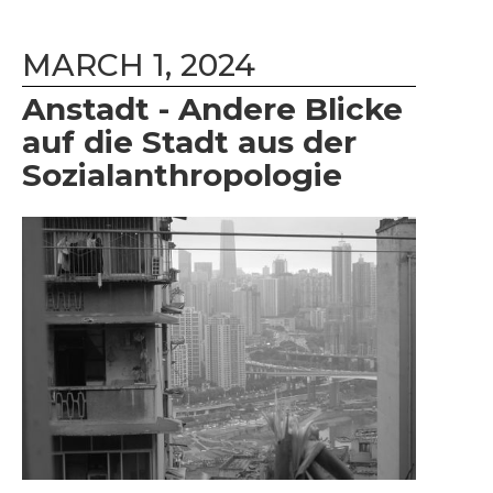
MARCH 1, 2024
Anstadt - Andere Blicke
auf die Stadt aus der
Sozialanthropologie