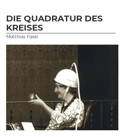
DIE QUADRATUR DES
KREISES
Matthias Fasel