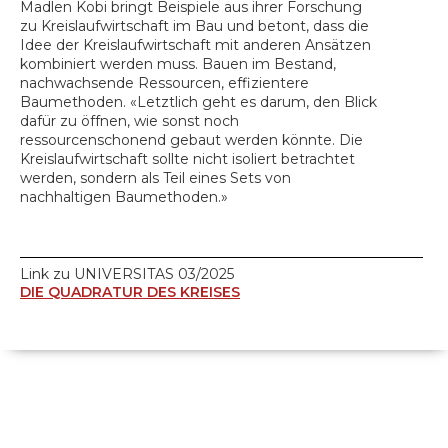
Madlen Kobi bringt Beispiele aus ihrer Forschung
zu Kreislaufwirtschaft im Bau und betont, dass die
Idee der Kreislaufwirtschaft mit anderen Ansätzen
kombiniert werden muss. Bauen im Bestand,
nachwachsende Ressourcen, effizientere
Baumethoden. «Letztlich geht es darum, den Blick
dafür zu öffnen, wie sonst noch
ressourcenschonend gebaut werden könnte. Die
Kreislaufwirtschaft sollte nicht isoliert betrachtet
werden, sondern als Teil eines Sets von
nachhaltigen Baumethoden.»
Link zu UNIVERSITAS 03/2025
DIE QUADRATUR DES KREISES