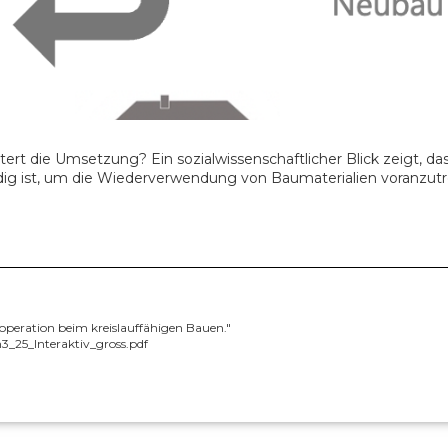
ert die Umsetzung? Ein sozialwissenschaftlicher Blick zeigt, das
 ist, um die Wiederverwendung von Baumaterialien voranzutr
operation beim kreislauffähigen Bauen."
3_25_Interaktiv_gross.pdf