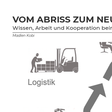
VOM ABRISS ZUM N
Wissen, Arbeit und Kooperation bei
Madlen Kobi